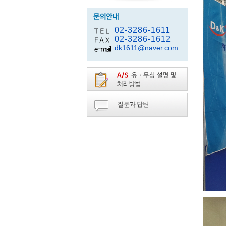
02-3286-1611
02-3286-1612
dk1611@naver.com