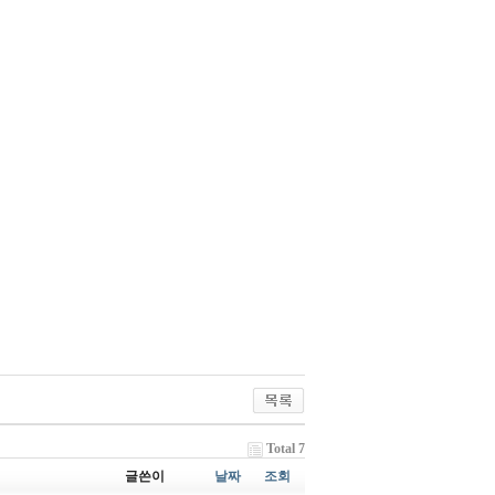
Total 7
글쓴이
날짜
조회