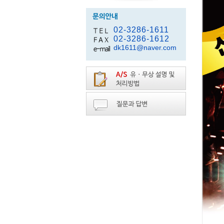
02-3286-1611
02-3286-1612
dk1611@naver.com