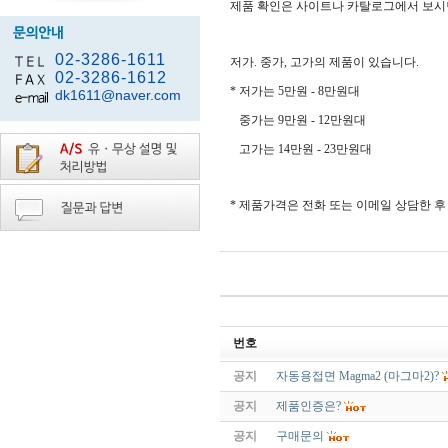
제품 확인은 사이트나 카탈로그에서 보시면
02-3286-1611
저가. 중가, 고가의 제품이 있습니다.
02-3286-1612
* 저가는 5만원 - 8만원대
dk1611@naver.com
중가는 9만원 - 12만원대
고가는 14만원 - 23만원대
* 제품가격은 전화 또는 이메일 상담한 후
번호
공지
자동용접면 Magma2 (마그마2)?
공지
제품인증은?
공지
구매문의