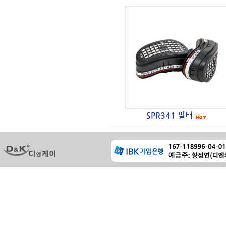
SPR341 필터