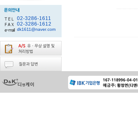
02-3286-1611
02-3286-1612
dk1611@naver.com