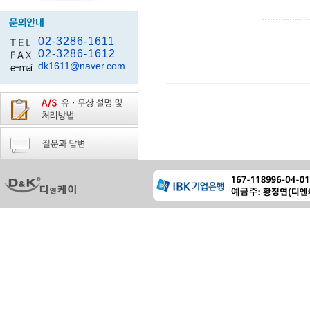
02-3286-1611
02-3286-1612
dk1611@naver.com