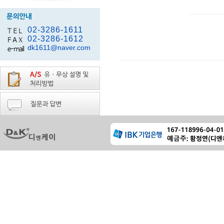
02-3286-1611
02-3286-1612
dk1611@naver.com