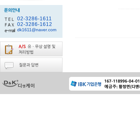
02-3286-1611
02-3286-1612
dk1611@naver.com