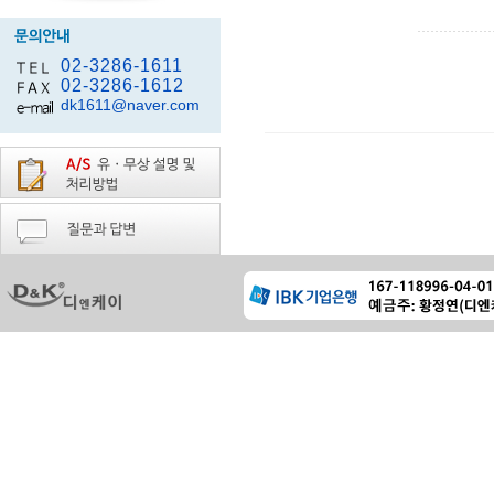
02-3286-1611
02-3286-1612
dk1611@naver.com