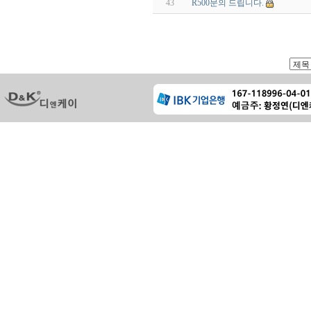
43
R500문의 드립니다.